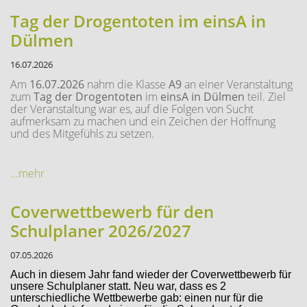
Tag der Drogentoten im einsA in
Dülmen
16.07.2026
Am
16.07.2026
nahm die Klasse
A9
an einer Veranstaltung
zum
Tag der Drogentoten
im
einsA in Dülmen
teil. Ziel
der Veranstaltung war es, auf die Folgen von Sucht
aufmerksam zu machen und ein Zeichen der Hoffnung
und des Mitgefühls zu setzen.
...mehr
Coverwettbewerb für den
Schulplaner 2026/2027
07.05.2026
Auch in diesem Jahr fand wieder der Coverwettbewerb für
unsere Schulplaner statt. Neu war, dass es 2
unterschiedliche Wettbewerbe gab: einen nur für die