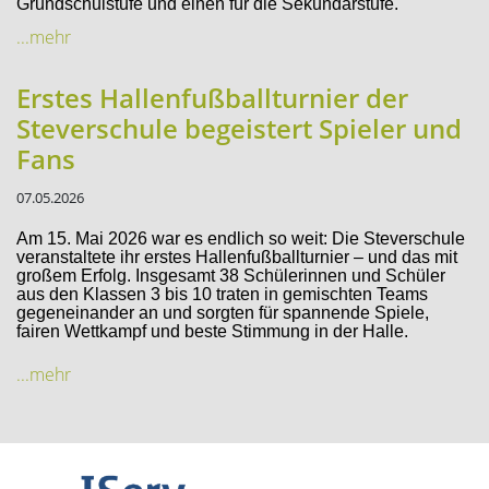
Grundschulstufe und einen für die Sekundarstufe.
...mehr
Erstes Hallenfußballturnier der
Steverschule begeistert Spieler und
Fans
07.05.2026
Am 15. Mai 2026 war es endlich so weit: Die Steverschule
veranstaltete ihr erstes Hallenfußballturnier – und das mit
großem Erfolg. Insgesamt 38 Schülerinnen und Schüler
aus den Klassen 3 bis 10 traten in gemischten Teams
gegeneinander an und sorgten für spannende Spiele,
fairen Wettkampf und beste Stimmung in der Halle.
...mehr