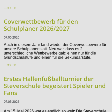
...mehr
Coverwettbewerb für den
Schulplaner 2026/2027
07.05.2026
Auch in diesem Jahr fand wieder der Coverwettbewerb für
unsere Schulplaner statt. Neu war, dass es 2
unterschiedliche Wettbewerbe gab: einen nur für die
Grundschulstufe und einen für die Sekundarstufe.
...mehr
Erstes Hallenfußballturnier der
Steverschule begeistert Spieler und
Fans
07.05.2026
Am 15. Mai 2026 war es endlich so weit: Die Steverschule