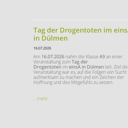
Tag der Drogentoten im ein
in Dülmen
16.07.2026
Am
16.07.2026
nahm die Klasse
A9
an einer
Veranstaltung zum
Tag der
Drogentoten
im
einsA in Dülmen
teil. Ziel de
Veranstaltung war es, auf die Folgen von Sucht
aufmerksam zu machen und ein Zeichen der
Hoffnung und des Mitgefühls zu setzen.
...mehr