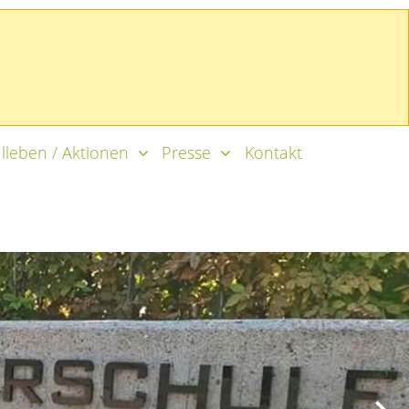
lleben / Aktionen
Presse
Kontakt