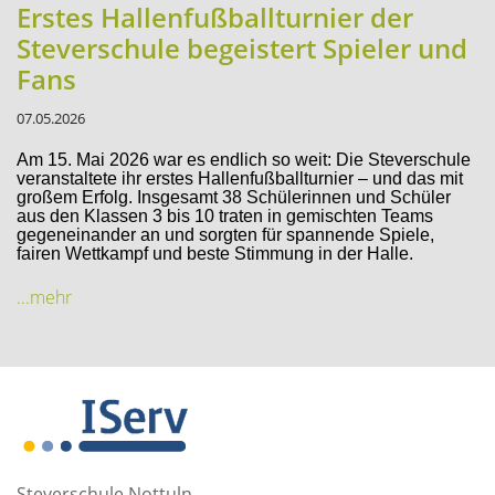
Erstes Hallenfußballturnier der
Steverschule begeistert Spieler und
Fans
07.05.2026
Am 15. Mai 2026 war es endlich so weit: Die Steverschule
veranstaltete ihr erstes Hallenfußballturnier – und das mit
großem Erfolg. Insgesamt 38 Schülerinnen und Schüler
aus den Klassen 3 bis 10 traten in gemischten Teams
gegeneinander an und sorgten für spannende Spiele,
fairen Wettkampf und beste Stimmung in der Halle.
...mehr
Steverschule Nottuln