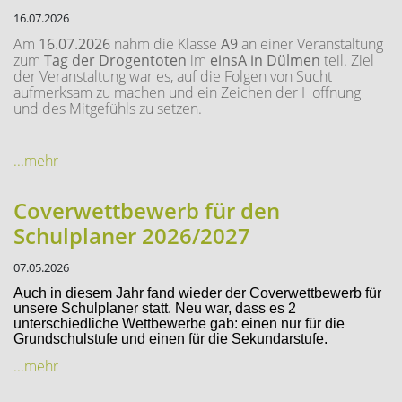
16.07.2026
Am
16.07.2026
nahm die Klasse
A9
an einer Veranstaltung
zum
Tag der Drogentoten
im
einsA in Dülmen
teil. Ziel
der Veranstaltung war es, auf die Folgen von Sucht
aufmerksam zu machen und ein Zeichen der Hoffnung
und des Mitgefühls zu setzen.
...mehr
Coverwettbewerb für den
Schulplaner 2026/2027
07.05.2026
Auch in diesem Jahr fand wieder der Coverwettbewerb für
unsere Schulplaner statt. Neu war, dass es 2
unterschiedliche Wettbewerbe gab: einen nur für die
Grundschulstufe und einen für die Sekundarstufe.
...mehr