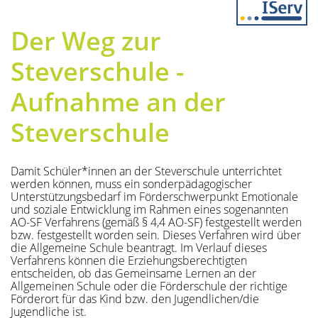
Previous
Next
Der Weg zur
Steverschule -
Aufnahme an der
Steverschule
Damit Schüler*innen an der Steverschule unterrichtet
werden können, muss ein sonderpädagogischer
Unterstützungsbedarf im Förderschwerpunkt Emotionale
und soziale Entwicklung im Rahmen eines sogenannten
AO-SF Verfahrens (gemäß § 4,4 AO-SF) festgestellt werden
bzw. festgestellt worden sein. Dieses Verfahren wird über
die Allgemeine Schule beantragt. Im Verlauf dieses
Verfahrens können die Erziehungsberechtigten
entscheiden, ob das Gemeinsame Lernen an der
Allgemeinen Schule oder die Förderschule der richtige
Förderort für das Kind bzw. den Jugendlichen/die
Jugendliche ist.