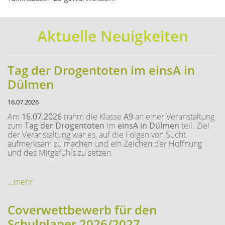
Aktuelle Neuigkeiten
Tag der Drogentoten im einsA in
Dülmen
16.07.2026
Am
16.07.2026
nahm die Klasse
A9
an einer Veranstaltung
zum
Tag der Drogentoten
im
einsA in Dülmen
teil. Ziel
der Veranstaltung war es, auf die Folgen von Sucht
aufmerksam zu machen und ein Zeichen der Hoffnung
und des Mitgefühls zu setzen.
...mehr
Coverwettbewerb für den
Schulplaner 2026/2027