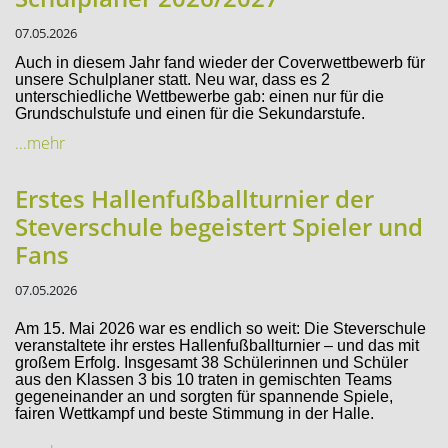
07.05.2026
Auch in diesem Jahr fand wieder der Coverwettbewerb für
unsere Schulplaner statt. Neu war, dass es 2
unterschiedliche Wettbewerbe gab: einen nur für die
Grundschulstufe und einen für die Sekundarstufe.
...mehr
Erstes Hallenfußballturnier der
Steverschule begeistert Spieler und
Fans
07.05.2026
Am 15. Mai 2026 war es endlich so weit: Die Steverschule
veranstaltete ihr erstes Hallenfußballturnier – und das mit
großem Erfolg. Insgesamt 38 Schülerinnen und Schüler
aus den Klassen 3 bis 10 traten in gemischten Teams
gegeneinander an und sorgten für spannende Spiele,
fairen Wettkampf und beste Stimmung in der Halle.