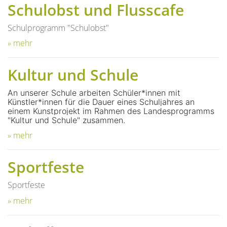
Schulobst und Flusscafe
Schulprogramm "Schulobst"
» mehr
Kultur und Schule
An unserer Schule arbeiten Schüler*innen mit
Künstler*innen für die Dauer eines Schuljahres an
einem Kunstprojekt im Rahmen des Landesprogramms
"Kultur und Schule" zusammen.
» mehr
Sportfeste
Sportfeste
» mehr