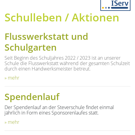
Previous
Next
Schulleben / Aktionen
Flusswerkstatt und
Schulgarten
Seit Beginn des Schuljahres 2022 / 2023 ist an unserer
Schule die Flusswerkstatt während der gesamten Schulzeit
durch einen Handwerksmeister betreut.
» mehr
Spendenlauf
Der Spendenlauf an der Steverschule findet einmal
jährlich in Form eines Sponsorenlaufes statt.
» mehr