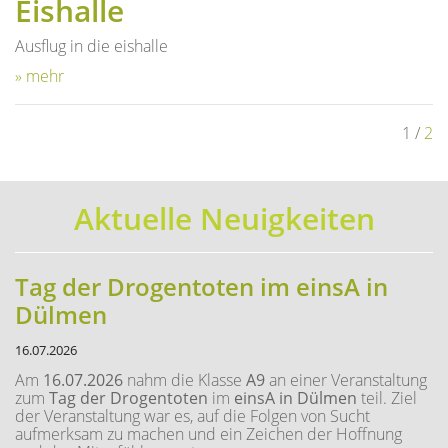
Eishalle
Ausflug in die eishalle
» mehr
1
/
2
Aktuelle Neuigkeiten
Tag der Drogentoten im einsA in
Dülmen
16.07.2026
Am
16.07.2026
nahm die Klasse
A9
an einer Veranstaltung
zum
Tag der Drogentoten
im
einsA in Dülmen
teil. Ziel
der Veranstaltung war es, auf die Folgen von Sucht
aufmerksam zu machen und ein Zeichen der Hoffnung