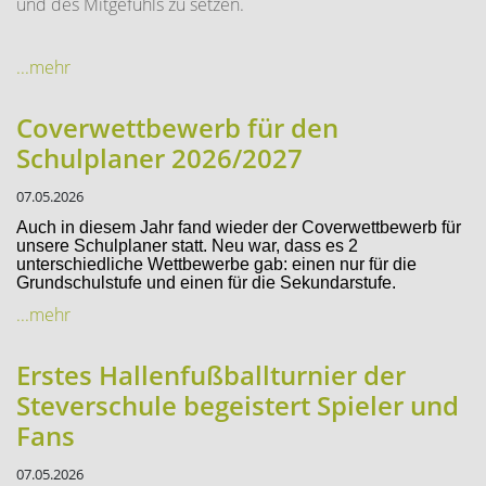
und des Mitgefühls zu setzen.
...mehr
Coverwettbewerb für den
Schulplaner 2026/2027
07.05.2026
Auch in diesem Jahr fand wieder der Coverwettbewerb für
unsere Schulplaner statt. Neu war, dass es 2
unterschiedliche Wettbewerbe gab: einen nur für die
Grundschulstufe und einen für die Sekundarstufe.
...mehr
Erstes Hallenfußballturnier der
Steverschule begeistert Spieler und
Fans
07.05.2026