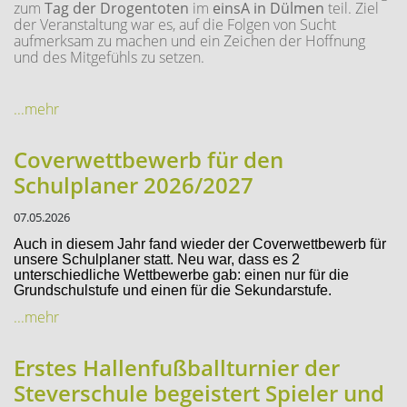
zum
Tag der Drogentoten
im
einsA in Dülmen
teil. Ziel
der Veranstaltung war es, auf die Folgen von Sucht
aufmerksam zu machen und ein Zeichen der Hoffnung
und des Mitgefühls zu setzen.
...mehr
Coverwettbewerb für den
Schulplaner 2026/2027
07.05.2026
Auch in diesem Jahr fand wieder der Coverwettbewerb für
unsere Schulplaner statt. Neu war, dass es 2
unterschiedliche Wettbewerbe gab: einen nur für die
Grundschulstufe und einen für die Sekundarstufe.
...mehr
Erstes Hallenfußballturnier der
Steverschule begeistert Spieler und