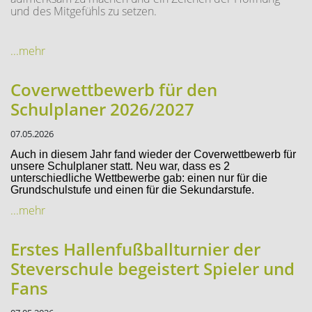
und des Mitgefühls zu setzen.
...mehr
Coverwettbewerb für den
Schulplaner 2026/2027
07.05.2026
Auch in diesem Jahr fand wieder der Coverwettbewerb für
unsere Schulplaner statt. Neu war, dass es 2
unterschiedliche Wettbewerbe gab: einen nur für die
Grundschulstufe und einen für die Sekundarstufe.
...mehr
Erstes Hallenfußballturnier der
Steverschule begeistert Spieler und
Fans