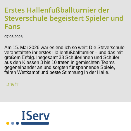
Erstes Hallenfußballturnier der
Steverschule begeistert Spieler und
Fans
07.05.2026
Am 15. Mai 2026 war es endlich so weit: Die Steverschule
veranstaltete ihr erstes Hallenfußballturnier – und das mit
großem Erfolg. Insgesamt 38 Schülerinnen und Schüler
aus den Klassen 3 bis 10 traten in gemischten Teams
gegeneinander an und sorgten für spannende Spiele,
fairen Wettkampf und beste Stimmung in der Halle.
...mehr