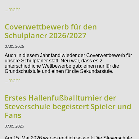
...mehr
Coverwettbewerb für den
Schulplaner 2026/2027
07.05.2026
Auch in diesem Jahr fand wieder der Coverwettbewerb für
unsere Schulplaner statt. Neu war, dass es 2
unterschiedliche Wettbewerbe gab: einen nur für die
Grundschulstufe und einen für die Sekundarstufe.
...mehr
Erstes Hallenfußballturnier der
Steverschule begeistert Spieler und
Fans
07.05.2026
Am 15. Mai 2026 war es endlich so weit: Die Steverschule