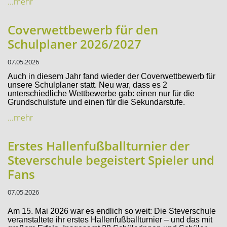
...mehr
Coverwettbewerb für den
Schulplaner 2026/2027
07.05.2026
Auch in diesem Jahr fand wieder der Coverwettbewerb für
unsere Schulplaner statt. Neu war, dass es 2
unterschiedliche Wettbewerbe gab: einen nur für die
Grundschulstufe und einen für die Sekundarstufe.
...mehr
Erstes Hallenfußballturnier der
Steverschule begeistert Spieler und
Fans
07.05.2026
Am 15. Mai 2026 war es endlich so weit: Die Steverschule
veranstaltete ihr erstes Hallenfußballturnier – und das mit