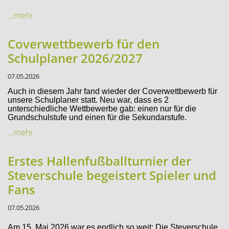
...mehr
Coverwettbewerb für den
Schulplaner 2026/2027
07.05.2026
Auch in diesem Jahr fand wieder der Coverwettbewerb für
unsere Schulplaner statt. Neu war, dass es 2
unterschiedliche Wettbewerbe gab: einen nur für die
Grundschulstufe und einen für die Sekundarstufe.
...mehr
Erstes Hallenfußballturnier der
Steverschule begeistert Spieler und
Fans
07.05.2026
Am 15. Mai 2026 war es endlich so weit: Die Steverschule