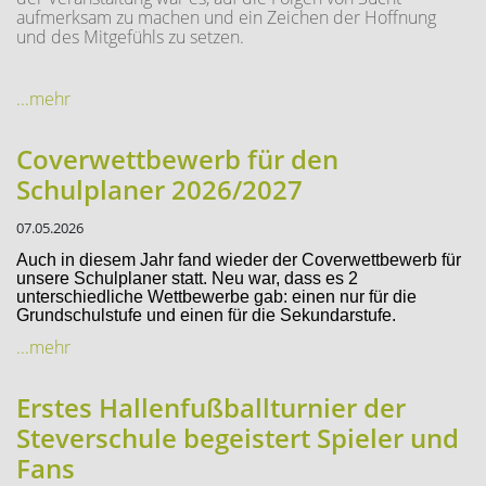
aufmerksam zu machen und ein Zeichen der Hoffnung
und des Mitgefühls zu setzen.
...mehr
Coverwettbewerb für den
Schulplaner 2026/2027
07.05.2026
Auch in diesem Jahr fand wieder der Coverwettbewerb für
unsere Schulplaner statt. Neu war, dass es 2
unterschiedliche Wettbewerbe gab: einen nur für die
Grundschulstufe und einen für die Sekundarstufe.
...mehr
Erstes Hallenfußballturnier der
Steverschule begeistert Spieler und
Fans