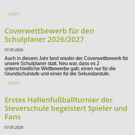
...mehr
Coverwettbewerb für den
Schulplaner 2026/2027
07.05.2026
Auch in diesem Jahr fand wieder der Coverwettbewerb für
unsere Schulplaner statt. Neu war, dass es 2
unterschiedliche Wettbewerbe gab: einen nur für die
Grundschulstufe und einen für die Sekundarstufe.
...mehr
Erstes Hallenfußballturnier der
Steverschule begeistert Spieler und
Fans
07.05.2026