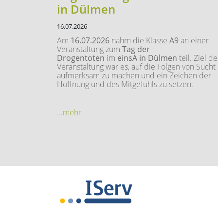
in Dülmen
16.07.2026
Am
16.07.2026
nahm die Klasse
A9
an einer
Veranstaltung zum
Tag der
Drogentoten
im
einsA in Dülmen
teil. Ziel de
Veranstaltung war es, auf die Folgen von Sucht
aufmerksam zu machen und ein Zeichen der
Hoffnung und des Mitgefühls zu setzen.
...mehr