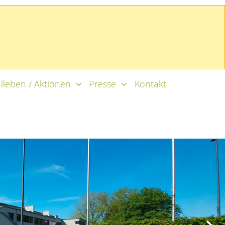
lleben / Aktionen
Presse
Kontakt