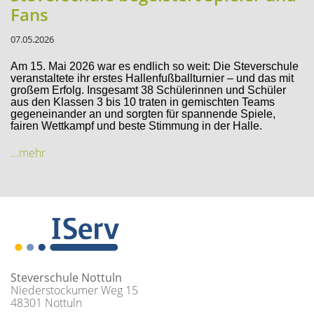
Fans
07.05.2026
Am 15. Mai 2026 war es endlich so weit: Die Steverschule
veranstaltete ihr erstes Hallenfußballturnier – und das mit
großem Erfolg. Insgesamt 38 Schülerinnen und Schüler
aus den Klassen 3 bis 10 traten in gemischten Teams
gegeneinander an und sorgten für spannende Spiele,
fairen Wettkampf und beste Stimmung in der Halle.
...mehr
Steverschule Nottuln
Niederstockumer Weg 15
48301 Nottuln