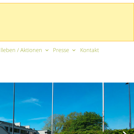
lleben / Aktionen
Presse
Kontakt