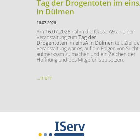
Tag der Drogentoten im ein
in Dülmen
16.07.2026
Am
16.07.2026
nahm die Klasse
A9
an einer
Veranstaltung zum
Tag der
Drogentoten
im
einsA in Dülmen
teil. Ziel de
Veranstaltung war es, auf die Folgen von Sucht
aufmerksam zu machen und ein Zeichen der
Hoffnung und des Mitgefühls zu setzen.
...mehr