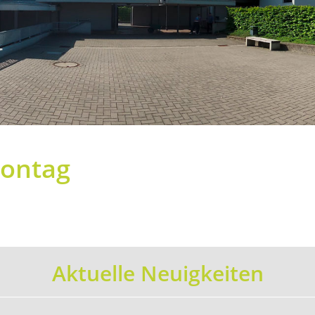
ontag
Aktuelle Neuigkeiten